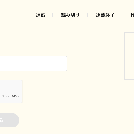
連載
読み切り
連載終了
る