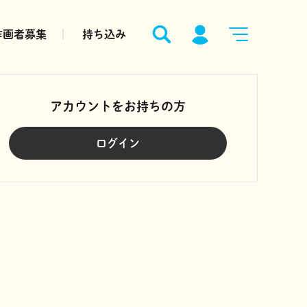
作画者募集
持ち込み
アカウントをお持ちの方
ログイン