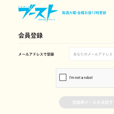
毎週火曜•金曜
お昼12時更新
会員登録
メールアドレスで登録
登録用メールを送信す