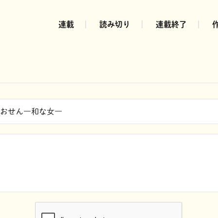
連載
読み切り
連載終了