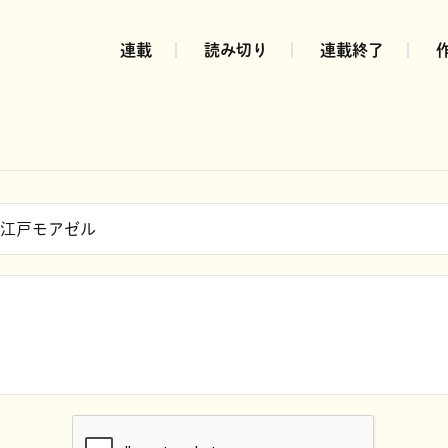
連載
読み切り
連載終了