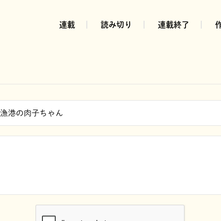
連載
読み切り
連載終了