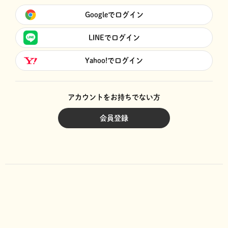
Googleでログイン
LINEでログイン
Yahoo!でログイン
アカウントをお持ちでない方
会員登録