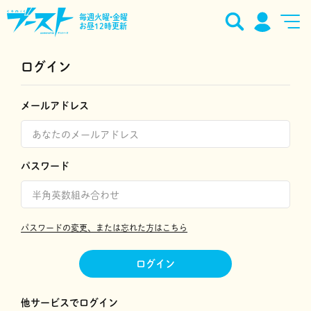
毎週火曜•金曜
お昼12時更新
ログイン
メールアドレス
パスワード
パスワードの変更、または忘れた方はこちら
ログイン
他サービスでログイン