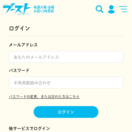
毎週火曜•金曜
お昼12時更新
ログイン
メールアドレス
パスワード
パスワードの変更、または忘れた方はこちら
ログイン
他サービスでログイン