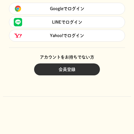
Googleでログイン
LINEでログイン
Yahoo!でログイン
アカウントをお持ちでない方
会員登録