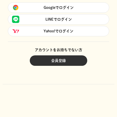
Googleでログイン
LINEでログイン
Yahoo!でログイン
アカウントをお持ちでない方
会員登録