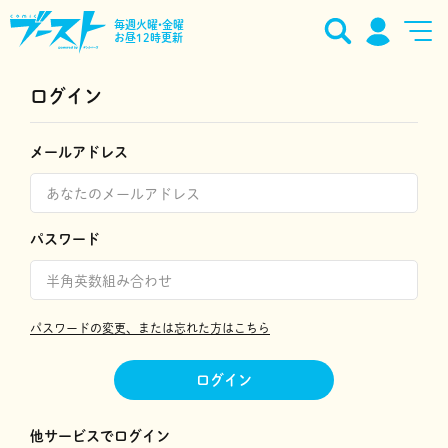
毎週火曜•金曜
お昼12時更新
ログイン
メールアドレス
パスワード
パスワードの変更、または忘れた方はこちら
ログイン
他サービスでログイン