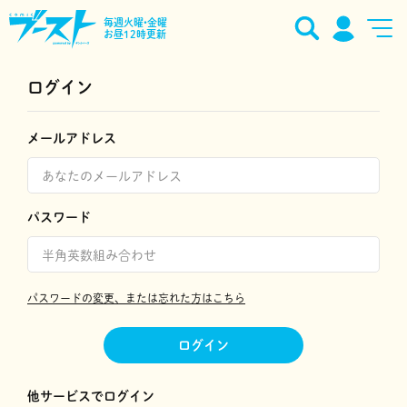
毎週火曜•金曜
お昼12時更新
ログイン
メールアドレス
パスワード
パスワードの変更、または忘れた方はこちら
ログイン
他サービスでログイン