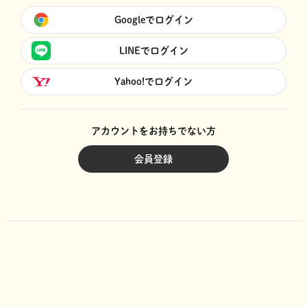
Googleでログイン
LINEでログイン
Yahoo!でログイン
アカウントをお持ちでない方
会員登録