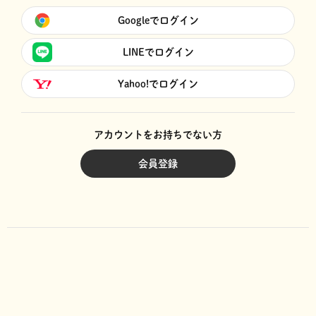
Googleでログイン
LINEでログイン
Yahoo!でログイン
アカウントをお持ちでない方
会員登録