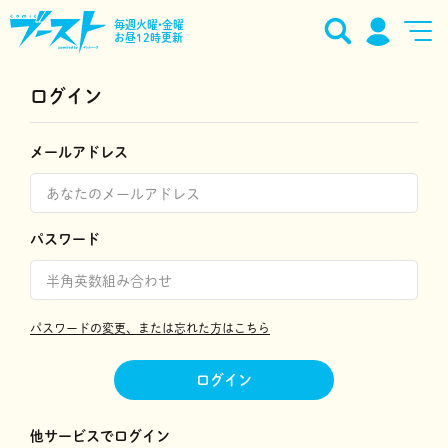
毎週火曜•金曜
お昼12時更新
ログイン
メールアドレス
パスワード
パスワードの変更、または忘れた方はこちら
ログイン
他サービスでログイン