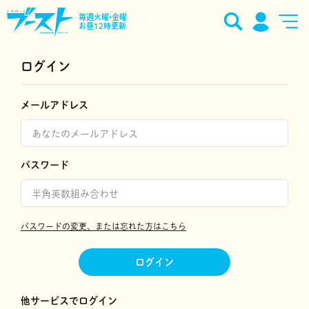
毎週火曜•金曜
お昼12時更新
ログイン
メールアドレス
パスワード
パスワードの変更、または忘れた方はこちら
ログイン
他サービスでログイン