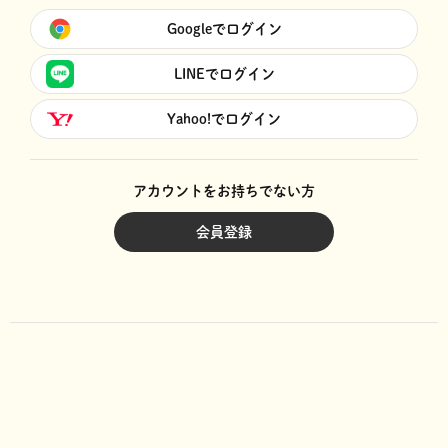
Googleでログイン
LINEでログイン
Yahoo!でログイン
アカウントをお持ちでない方
会員登録