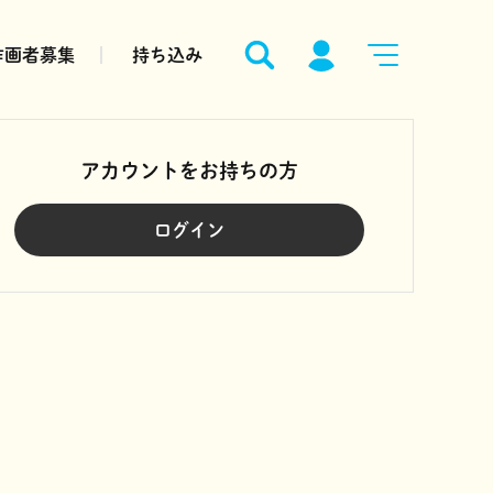
作画者募集
持ち込み
アカウントをお持ちの方
ログイン