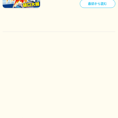
最初から読む