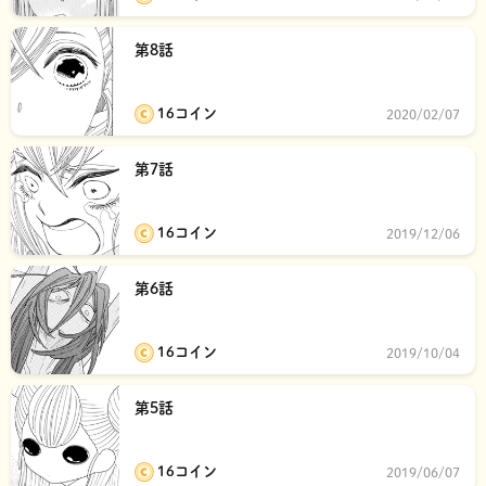
第8話
16コイン
2020/02/07
第7話
16コイン
2019/12/06
第6話
16コイン
2019/10/04
第5話
16コイン
2019/06/07