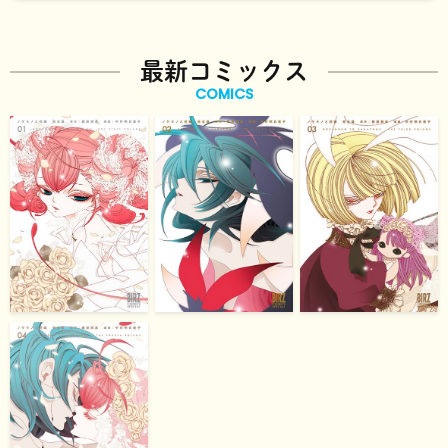
最新コミックス
COMICS