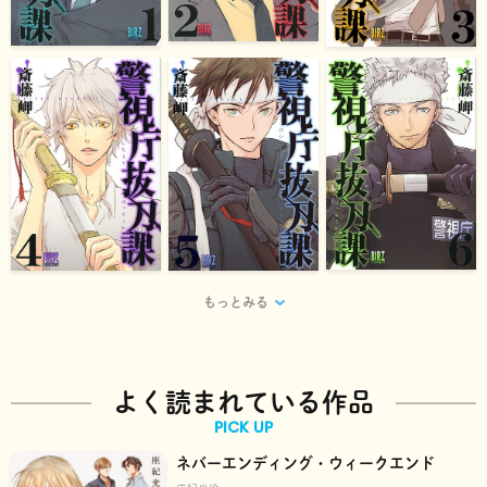
もっとみる
よく読まれている作品
PICK UP
ネバーエンディング・ウィークエンド