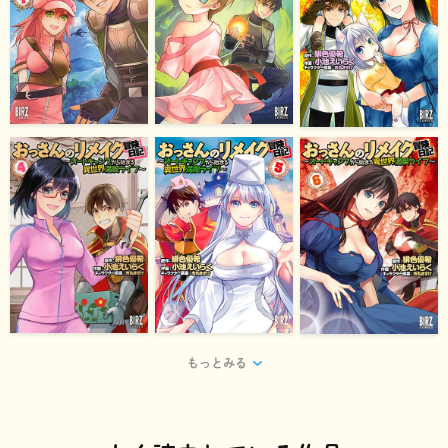
もっとみる