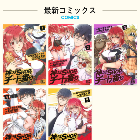
最新コミックス
COMICS