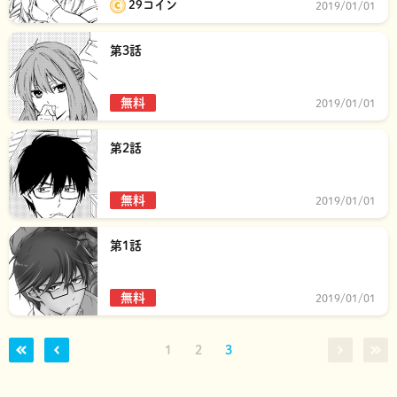
29コイン
2019/01/01
第3話
無料
2019/01/01
第2話
無料
2019/01/01
第1話
無料
2019/01/01
1
2
3