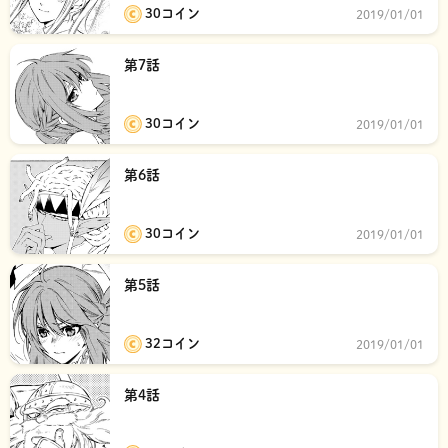
30コイン
2019/01/01
第7話
30コイン
2019/01/01
第6話
30コイン
2019/01/01
第5話
32コイン
2019/01/01
第4話