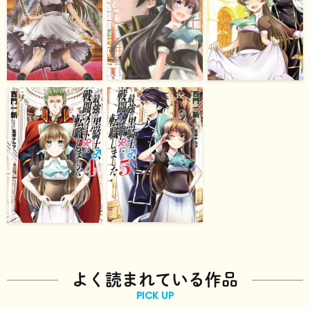
よく読まれている作品
PICK UP