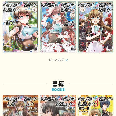
もっとみる
書籍
BOOKS