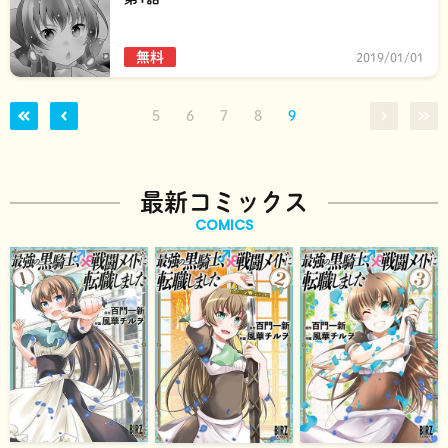
無料
2019/01/01
5
6
7
8
9
最新コミックス
COMICS