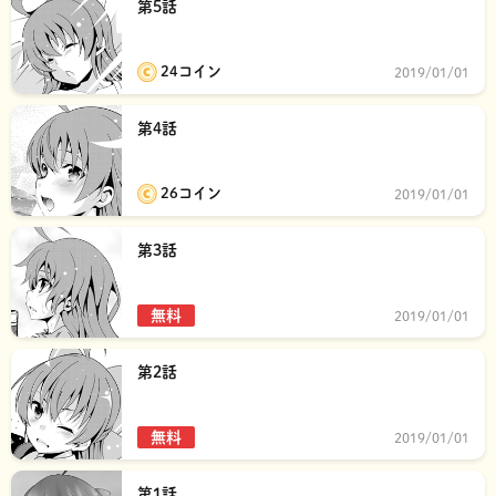
第5話
24コイン
2019/01/01
第4話
26コイン
2019/01/01
第3話
無料
2019/01/01
第2話
無料
2019/01/01
第1話