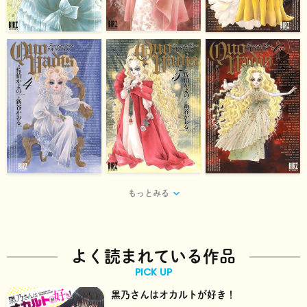
もっとみる
よく読まれている作品
PICK UP
黒乃さんはオカルトが好き！