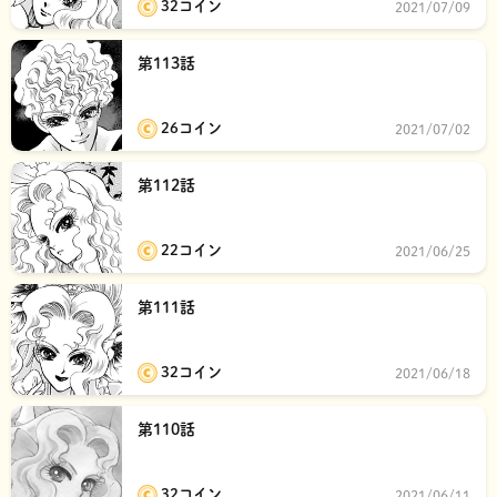
32コイン
2021/07/09
第113話
26コイン
2021/07/02
第112話
22コイン
2021/06/25
第111話
32コイン
2021/06/18
第110話
32コイン
2021/06/11