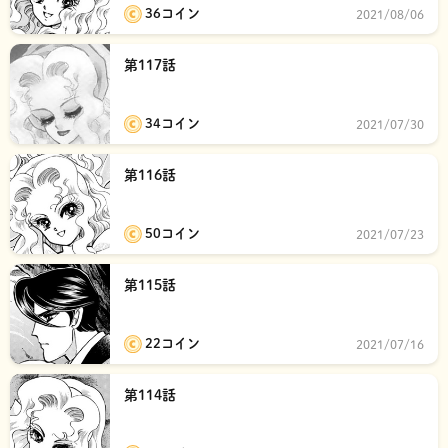
36コイン
2021/08/06
第117話
34コイン
2021/07/30
第116話
50コイン
2021/07/23
第115話
22コイン
2021/07/16
第114話