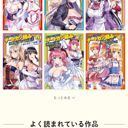
もっとみる
よく読まれている作品