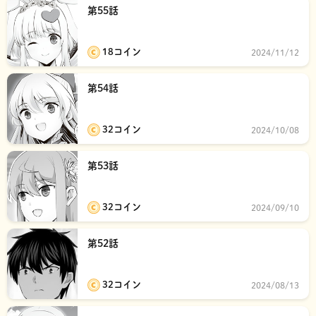
第55話
18コイン
2024/11/12
第54話
32コイン
2024/10/08
第53話
32コイン
2024/09/10
第52話
32コイン
2024/08/13