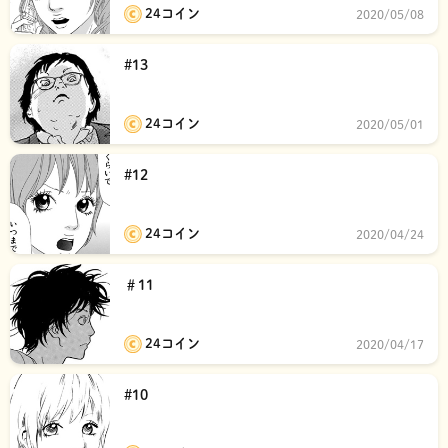
24コイン
2020/05/08
#13
24コイン
2020/05/01
#12
24コイン
2020/04/24
＃11
24コイン
2020/04/17
#10