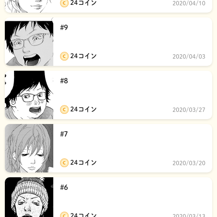
24コイン
2020/04/10
#9
24コイン
2020/04/03
#8
24コイン
2020/03/27
#7
24コイン
2020/03/20
#6
24コイン
2020/03/13