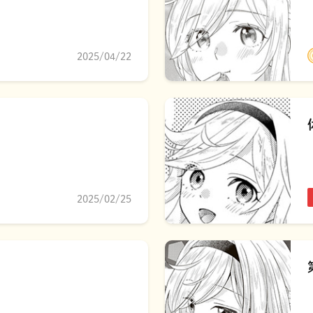
2025/04/22
2025/02/25