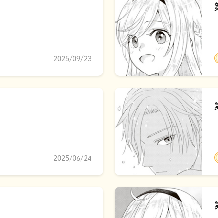
2025/09/23
2025/06/24