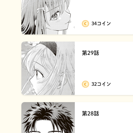
34コイン
第29話
32コイン
第28話