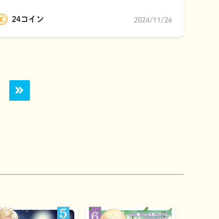
24コイン
2024/11/26