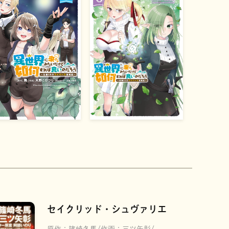
セイクリッド・シュヴァリエ