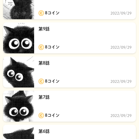
き》です!!!☆
8コイン
2022/09/29
第9話
8コイン
2022/09/29
第8話
8コイン
2022/09/29
第7話
8コイン
2022/09/29
第6話