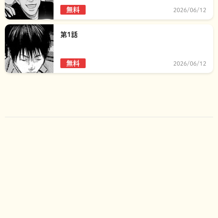
無料
2026/06/12
第1話
無料
2026/06/12