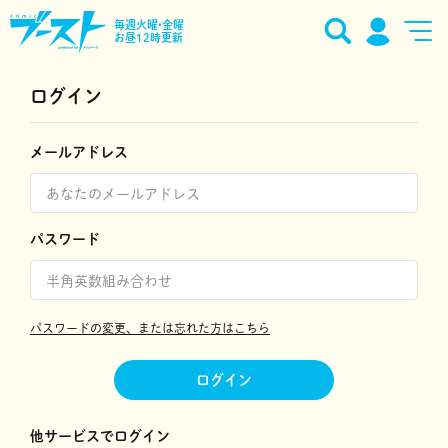
毎週火曜•金曜
お昼12時更新
ログイン
メールアドレス
パスワード
パスワードの変更、または忘れた方はこちら
ログイン
他サービスでログイン