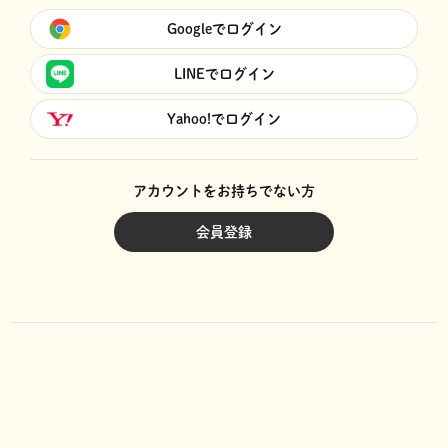
Googleでログイン
LINEでログイン
Yahoo!でログイン
アカウントをお持ちでない方
会員登録