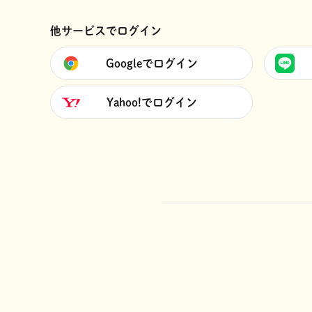
他サービスでログイン
Googleでログイン
Yahoo!でログイン