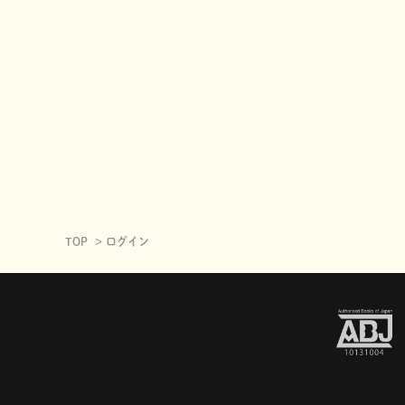
TOP
ログイン