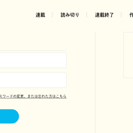
連載
読み切り
連載終了
スワードの変更、または忘れた方はこちら