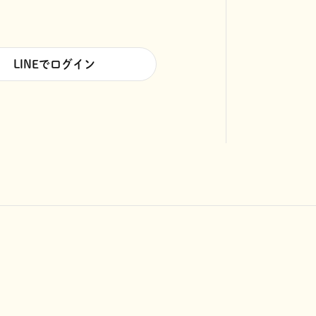
LINEでログイン