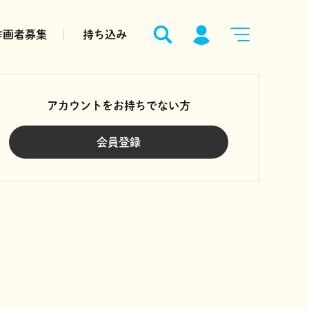
作画者募集
持ち込み
アカウントをお持ちでない方
会員登録