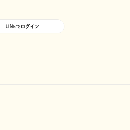
LINEでログイン