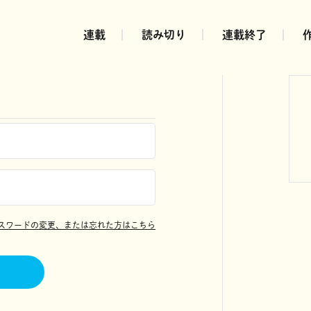
連載
読み切り
連載終了
スワードの変更、または忘れた方はこちら