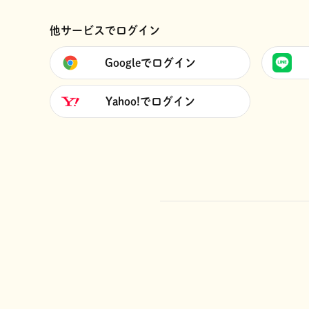
他サービスでログイン
Googleでログイン
Yahoo!でログイン