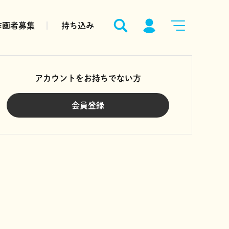
作画者募集
持ち込み
アカウントをお持ちでない方
会員登録