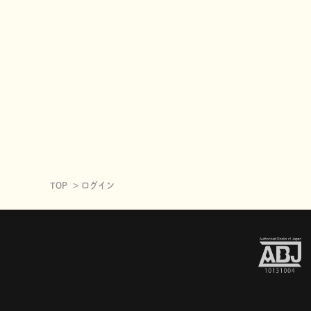
TOP
ログイン