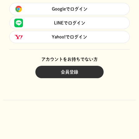
Googleでログイン
LINEでログイン
Yahoo!でログイン
アカウントをお持ちでない方
会員登録