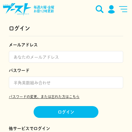
毎週火曜•金曜
お昼12時更新
ログイン
メールアドレス
パスワード
パスワードの変更、または忘れた方はこちら
ログイン
他サービスでログイン