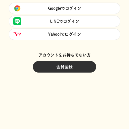
Googleでログイン
LINEでログイン
Yahoo!でログイン
アカウントをお持ちでない方
会員登録