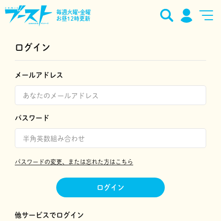
毎週火曜•金曜
お昼12時更新
ログイン
メールアドレス
パスワード
パスワードの変更、または忘れた方はこちら
ログイン
他サービスでログイン