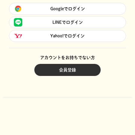
Googleでログイン
LINEでログイン
Yahoo!でログイン
アカウントをお持ちでない方
会員登録