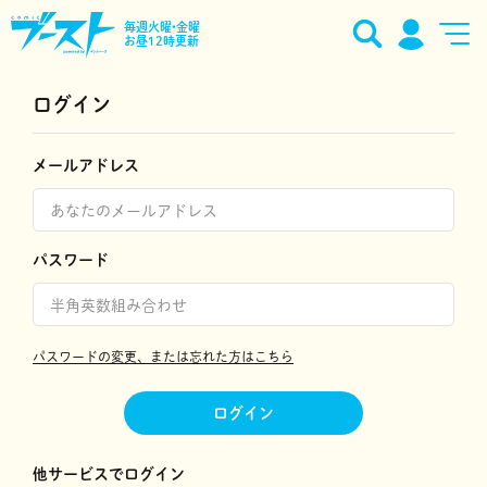
毎週火曜•金曜
お昼12時更新
ログイン
メールアドレス
パスワード
パスワードの変更、または忘れた方はこちら
ログイン
他サービスでログイン