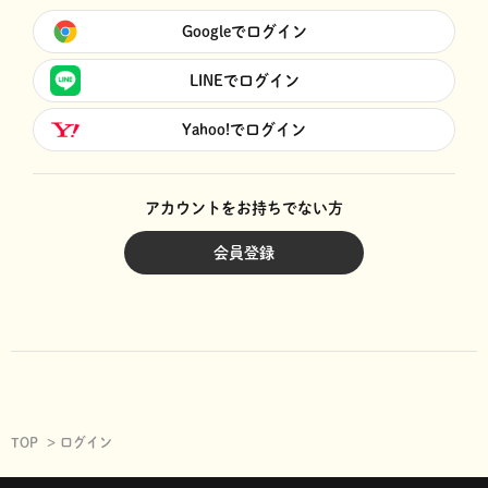
Googleでログイン
LINEでログイン
Yahoo!でログイン
アカウントをお持ちでない方
会員登録
TOP
ログイン