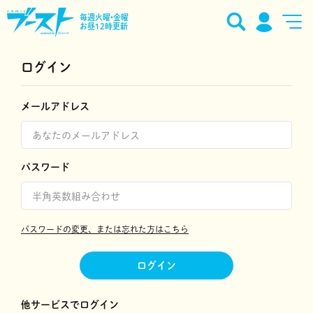
毎週火曜•金曜
お昼12時更新
ログイン
メールアドレス
パスワード
パスワードの変更、または忘れた方はこちら
ログイン
他サービスでログイン