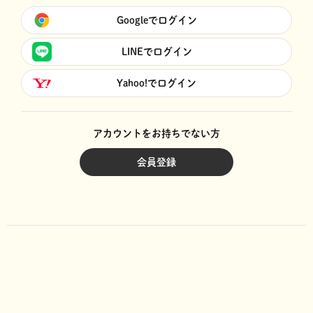
Googleでログイン
LINEでログイン
Yahoo!でログイン
アカウントをお持ちでない方
会員登録