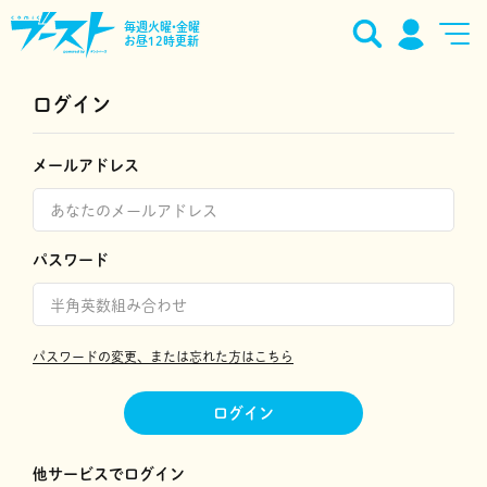
毎週火曜•金曜
お昼12時更新
ログイン
メールアドレス
パスワード
パスワードの変更、または忘れた方はこちら
ログイン
他サービスでログイン