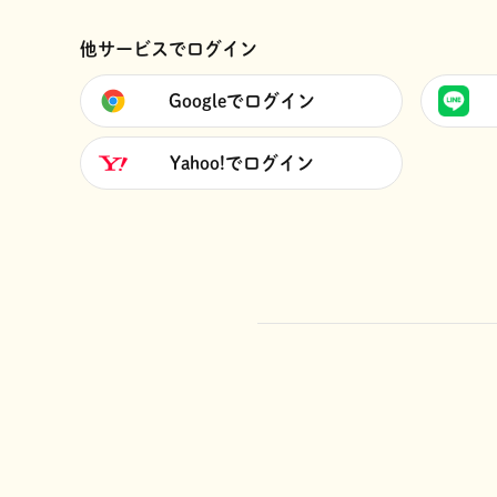
他サービスでログイン
Googleでログイン
Yahoo!でログイン