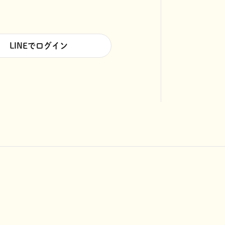
LINEでログイン