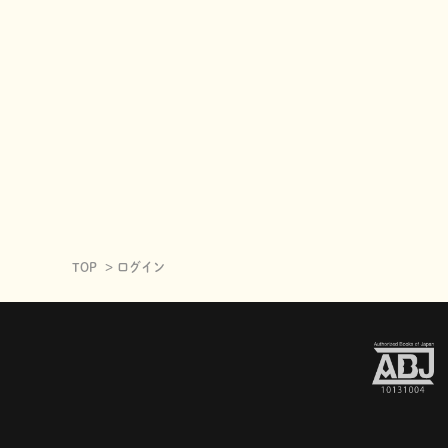
TOP
ログイン