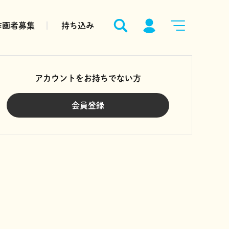
作画者募集
持ち込み
アカウントをお持ちでない方
会員登録