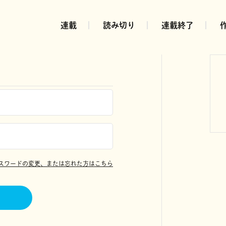
連載
読み切り
連載終了
スワードの変更、または忘れた方はこちら