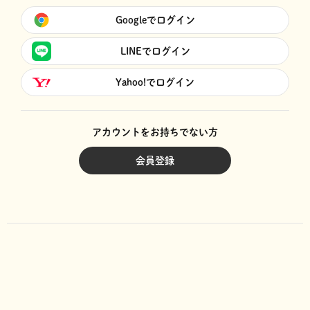
Googleでログイン
LINEでログイン
Yahoo!でログイン
アカウントをお持ちでない方
会員登録