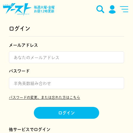
毎週火曜•金曜
お昼12時更新
ログイン
メールアドレス
パスワード
パスワードの変更、または忘れた方はこちら
ログイン
他サービスでログイン