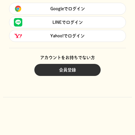
Googleでログイン
LINEでログイン
Yahoo!でログイン
アカウントをお持ちでない方
会員登録