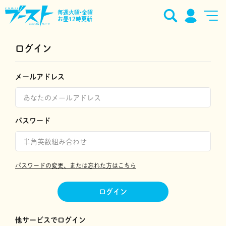
毎週火曜•金曜
お昼12時更新
ログイン
メールアドレス
パスワード
パスワードの変更、または忘れた方はこちら
ログイン
他サービスでログイン