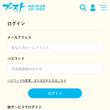
毎週火曜•金曜
お昼12時更新
ログイン
メールアドレス
パスワード
パスワードの変更、または忘れた方はこちら
ログイン
他サービスでログイン