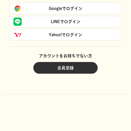
Googleでログイン
LINEでログイン
Yahoo!でログイン
アカウントをお持ちでない方
会員登録