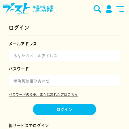
毎週火曜•金曜
お昼12時更新
ログイン
メールアドレス
パスワード
パスワードの変更、または忘れた方はこちら
ログイン
他サービスでログイン