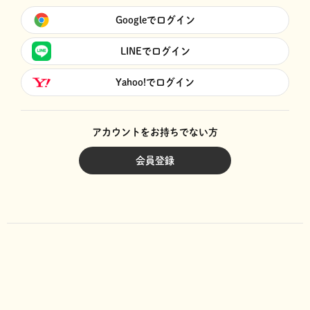
Googleでログイン
LINEでログイン
Yahoo!でログイン
アカウントをお持ちでない方
会員登録