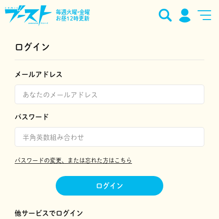
毎週火曜•金曜
お昼12時更新
ログイン
メールアドレス
パスワード
パスワードの変更、または忘れた方はこちら
ログイン
他サービスでログイン