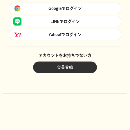
Googleでログイン
LINEでログイン
Yahoo!でログイン
アカウントをお持ちでない方
会員登録