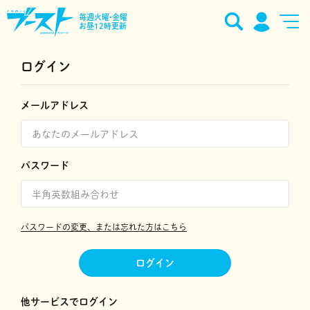
毎週火曜•金曜
お昼12時更新
ログイン
メールアドレス
パスワード
パスワードの変更、または忘れた方はこちら
ログイン
他サービスでログイン