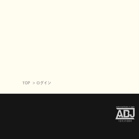
TOP
ログイン