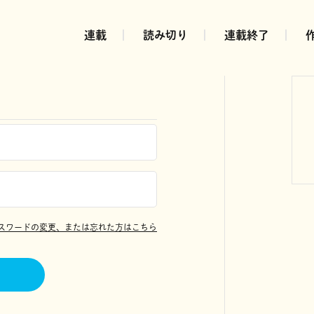
連載
読み切り
連載終了
スワードの変更、または忘れた方はこちら