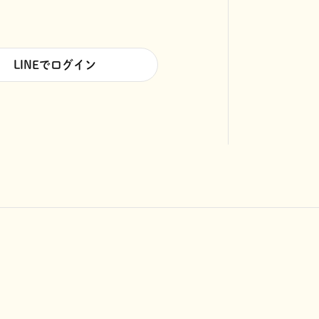
LINEでログイン