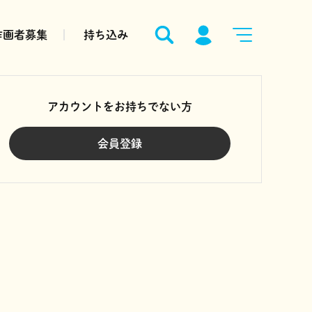
作画者募集
持ち込み
アカウントをお持ちでない方
会員登録