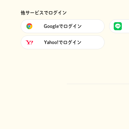
他サービスでログイン
Googleでログイン
Yahoo!でログイン