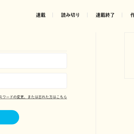
連載
読み切り
連載終了
スワードの変更、または忘れた方はこちら