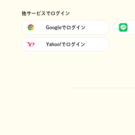
他サービスでログイン
Googleでログイン
Yahoo!でログイン