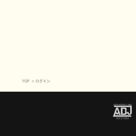
TOP
ログイン