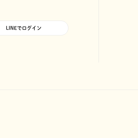
LINEでログイン