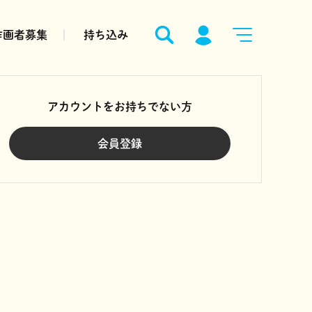
作画者募集
持ち込み
アカウントをお持ちでない方
会員登録