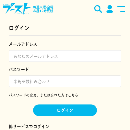
毎週火曜•金曜
お昼12時更新
ログイン
メールアドレス
パスワード
パスワードの変更、または忘れた方はこちら
ログイン
他サービスでログイン