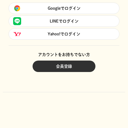
Googleでログイン
LINEでログイン
Yahoo!でログイン
アカウントをお持ちでない方
会員登録