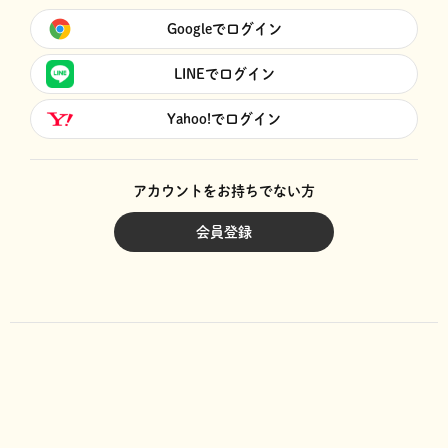
Googleでログイン
LINEでログイン
Yahoo!でログイン
アカウントをお持ちでない方
会員登録