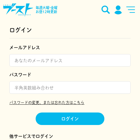
毎週火曜•金曜
お昼12時更新
ログイン
メールアドレス
パスワード
パスワードの変更、または忘れた方はこちら
ログイン
他サービスでログイン