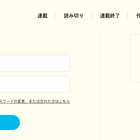
連載
読み切り
連載終了
スワードの変更、または忘れた方はこちら