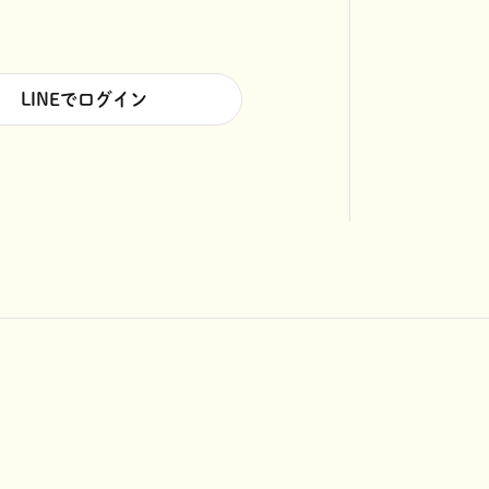
LINEでログイン