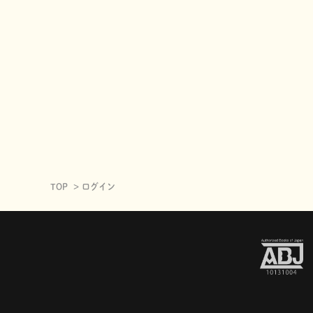
TOP
ログイン