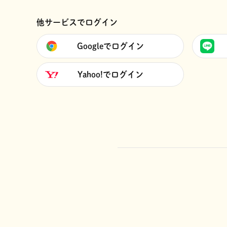
他サービスでログイン
Googleでログイン
Yahoo!でログイン