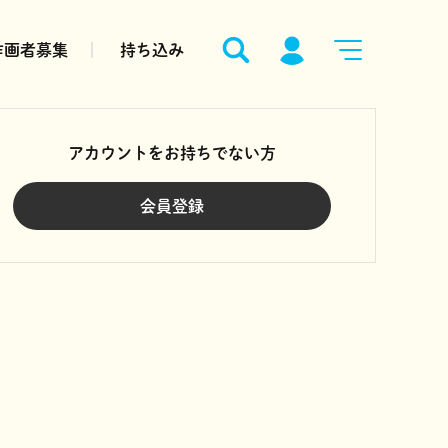
作画者募集
持ち込み
アカウントをお持ちでない方
会員登録