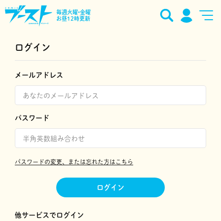
毎週火曜•金曜
お昼12時更新
ログイン
メールアドレス
パスワード
パスワードの変更、または忘れた方はこちら
ログイン
他サービスでログイン