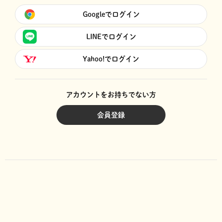
Googleでログイン
LINEでログイン
Yahoo!でログイン
アカウントをお持ちでない方
会員登録