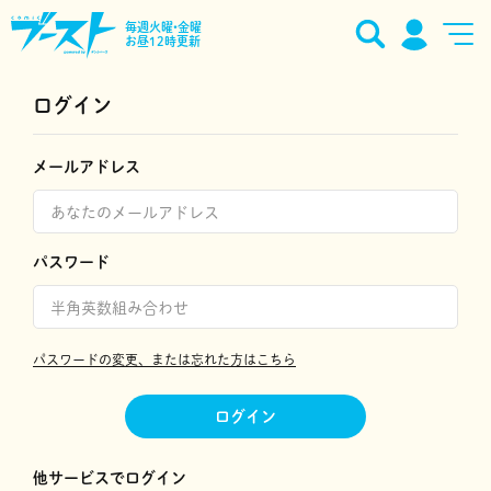
毎週火曜•金曜
お昼12時更新
ログイン
メールアドレス
パスワード
パスワードの変更、または忘れた方はこちら
ログイン
他サービスでログイン