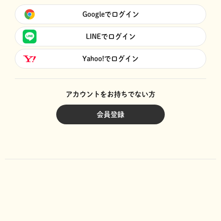
Googleでログイン
LINEでログイン
Yahoo!でログイン
アカウントをお持ちでない方
会員登録