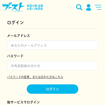
毎週火曜•金曜
お昼12時更新
ログイン
メールアドレス
パスワード
パスワードの変更、または忘れた方はこちら
ログイン
他サービスでログイン