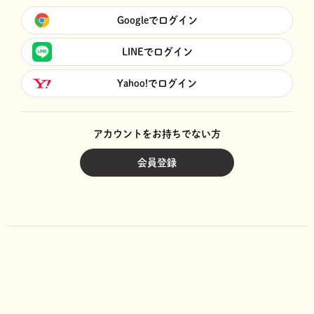
Googleでログイン
LINEでログイン
Yahoo!でログイン
アカウントをお持ちでない方
会員登録