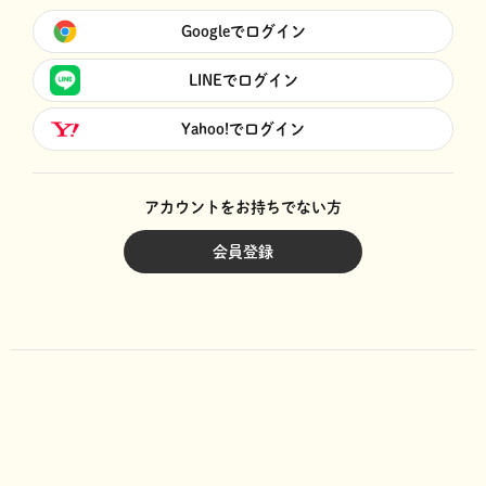
Googleでログイン
LINEでログイン
Yahoo!でログイン
アカウントをお持ちでない方
会員登録