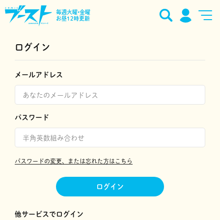
毎週火曜•金曜
お昼12時更新
ログイン
メールアドレス
パスワード
パスワードの変更、または忘れた方はこちら
ログイン
他サービスでログイン