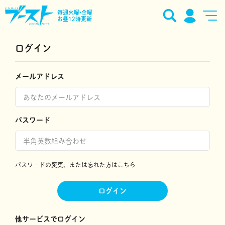
毎週火曜•金曜
お昼12時更新
ログイン
メールアドレス
パスワード
パスワードの変更、または忘れた方はこちら
ログイン
他サービスでログイン