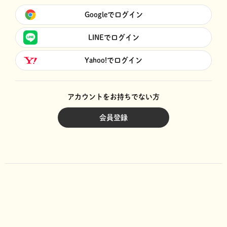
Googleでログイン
LINEでログイン
Yahoo!でログイン
アカウントをお持ちでない方
会員登録