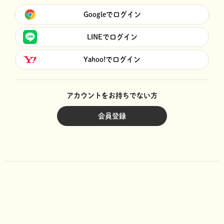
Googleでログイン
LINEでログイン
Yahoo!でログイン
アカウントをお持ちでない方
会員登録