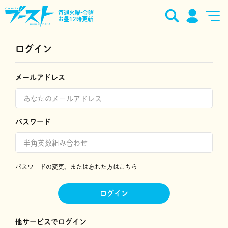
毎週火曜•金曜
お昼12時更新
ログイン
メールアドレス
パスワード
パスワードの変更、または忘れた方はこちら
ログイン
他サービスでログイン